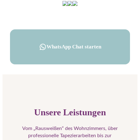
WhatsApp
WhatsApp Chat starten
Unsere Leistungen
Vom „Rausweißen“ des Wohnzimmers, über
professionelle Tapezierarbeiten bis zur