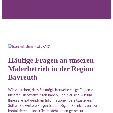
Häufige Fragen an unseren
Malerbetrieb in der Region
Bayreuth
Wir verstehen, dass Sie möglicherweise einige Fragen zu
unseren Dienstleistungen haben, und hier sind wir, um
Ihnen alle notwendigen Informationen bereitzustellen.
Sollten Sie weitere Fragen haben, zögern Sie nicht, uns zu
kontaktieren – unser Team steht Ihnen gerne zur