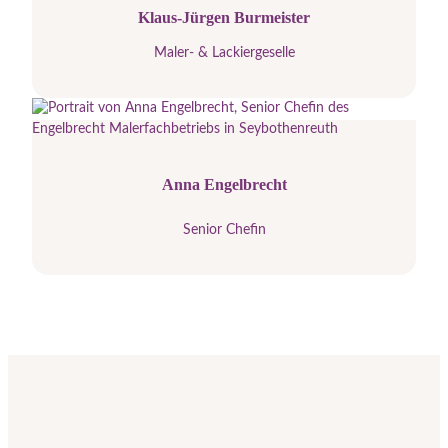
Klaus-Jürgen Burmeister
Maler- & Lackiergeselle
Anna Engelbrecht
Senior Chefin