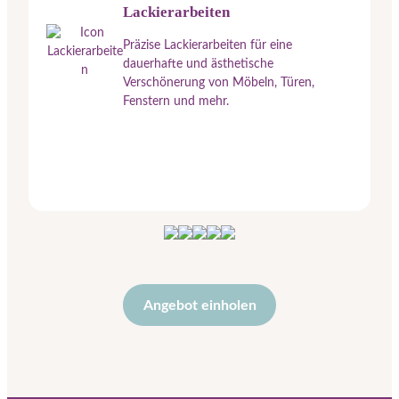
Lackierarbeiten
Präzise Lackierarbeiten für eine
dauerhafte und ästhetische
Verschönerung von Möbeln, Türen,
Fenstern und mehr.
Angebot einholen