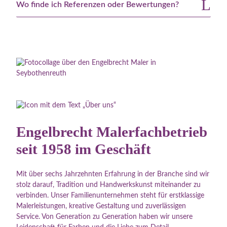
Wo finde ich Referenzen oder Bewertungen?
Engelbrecht Malerfachbetrieb
seit 1958 im Geschäft
Mit über sechs Jahrzehnten Erfahrung in der Branche sind wir
stolz darauf, Tradition und Handwerkskunst miteinander zu
verbinden. Unser Familienunternehmen steht für erstklassige
Malerleistungen, kreative Gestaltung und zuverlässigen
Service. Von Generation zu Generation haben wir unsere