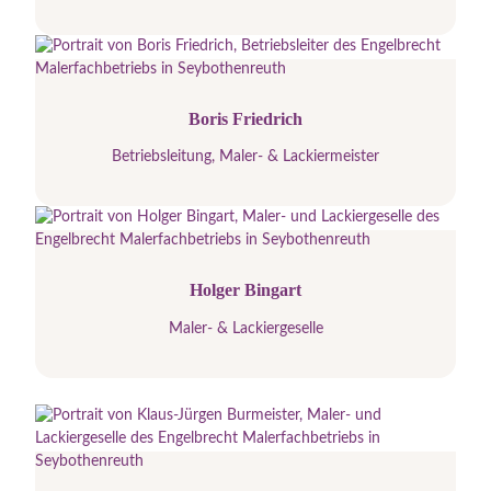
Boris Friedrich
Betriebsleitung, Maler- & Lackiermeister
Holger Bingart
Maler- & Lackiergeselle