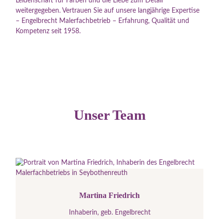
Leidenschaft für Farben und die Liebe zum Detail
weitergegeben. Vertrauen Sie auf unsere langjährige Expertise
– Engelbrecht Malerfachbetrieb – Erfahrung, Qualität und
Kompetenz seit 1958.
Unser Team
Martina Friedrich
Inhaberin, geb. Engelbrecht