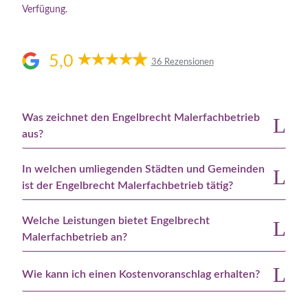
Verfügung.
5,0
36 Rezensionen
Was zeichnet den Engelbrecht Malerfachbetrieb
aus?
In welchen umliegenden Städten und Gemeinden
ist der Engelbrecht Malerfachbetrieb tätig?
Welche Leistungen bietet Engelbrecht
Malerfachbetrieb an?
Wie kann ich einen Kostenvoranschlag erhalten?