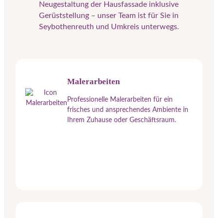
Neugestaltung der Hausfassade inklusive
Gerüststellung – unser Team ist für Sie in
Seybothenreuth und Umkreis unterwegs.
Malerarbeiten
Professionelle Malerarbeiten für ein
frisches und ansprechendes Ambiente in
Ihrem Zuhause oder Geschäftsraum.