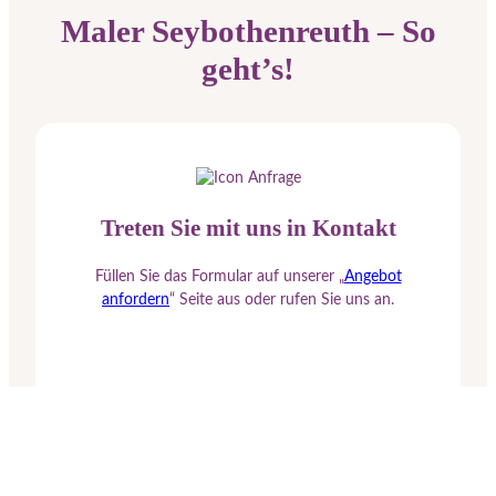
Maler Seybothenreuth – So
geht’s!
Treten Sie mit uns in Kontakt
Füllen Sie das Formular auf unserer „
Angebot
anfordern
“ Seite aus oder rufen Sie uns an.