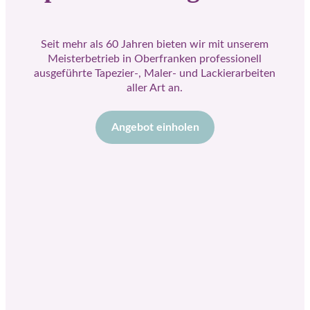
Seit mehr als 60 Jahren bieten wir mit unserem
Meisterbetrieb in Oberfranken professionell
ausgeführte Tapezier-, Maler- und Lackier­arbeiten
aller Art an.
Angebot einholen