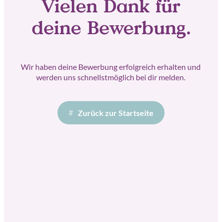
Vielen Dank für
deine Bewerbung.
Wir haben deine Bewerbung erfolgreich erhalten und
werden uns schnellstmöglich bei dir melden.
Zurück zur Startseite