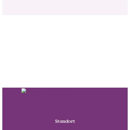
Standort